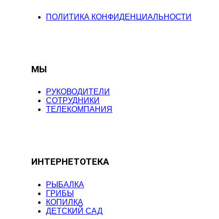
ПОЛИТИКА КОНФИДЕНЦИАЛЬНОСТИ
МЫ
РУКОВОДИТЕЛИ
СОТРУДНИКИ
ТЕЛЕКОМПАНИЯ
ИНТЕРНЕТОТЕКА
РЫБАЛКА
ГРИБЫ
КОПИЛКА
ДЕТСКИЙ САД