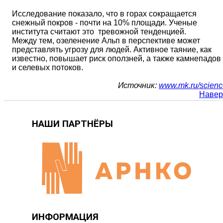
Исследование показало, что в горах сокращается
снежный покров - почти на 10% площади. Ученые
института считают это тревожной тенденцией.
Между тем, озеленение Альп в перспективе может
представлять угрозу для людей. Активное таяние, как
известно, повышает риск оползней, а также камнепадов
и селевых потоков.
Источник:
www.mk.ru/scienc
Навер
НАШИ ПАРТНЁРЫ
ИНФОРМАЦИЯ