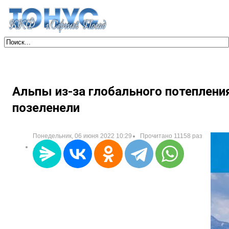
Альпы из-за глобального потеплени
позеленели
Понедельник, 06 июня 2022 10:29
Прочитано 11158 раз