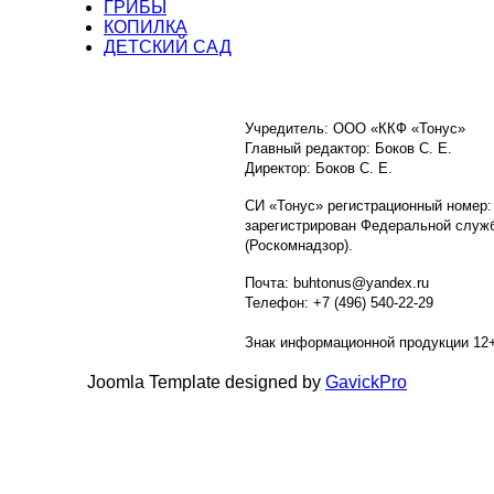
ГРИБЫ
КОПИЛКА
ДЕТСКИЙ САД
Учредитель: ООО «ККФ «Тонус»
Главный редактор: Боков С. Е.
Директор: Боков С. Е.
СИ «Тонус» регистрационный номер:
зарегистрирован Федеральной служб
(Роскомнадзор).
Почта: buhtonus@yandex.ru
Телефон: +7 (496) 540-22-29
Знак информационной продукции 12
Joomla Template designed by
GavickPro