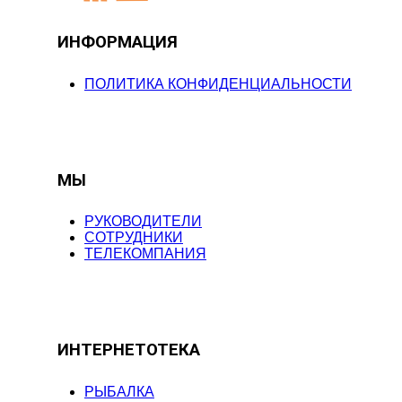
ИНФОРМАЦИЯ
ПОЛИТИКА КОНФИДЕНЦИАЛЬНОСТИ
МЫ
РУКОВОДИТЕЛИ
СОТРУДНИКИ
ТЕЛЕКОМПАНИЯ
ИНТЕРНЕТОТЕКА
РЫБАЛКА