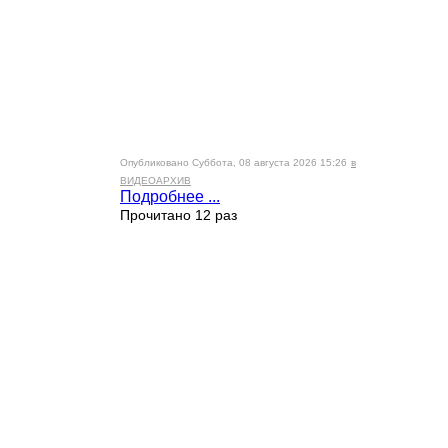
Опубликовано Суббота, 08 августа 2026 15:26
в
ВИДЕОАРХИВ
Подробнее ...
Прочитано 12 раз