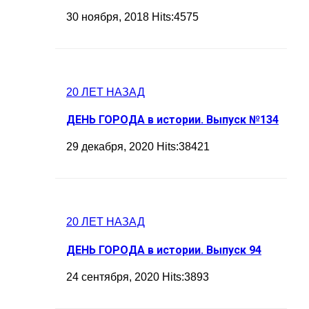
30 ноября, 2018 Hits:4575
20 ЛЕТ НАЗАД
ДЕНЬ ГОРОДА в истории. Выпуск №134
29 декабря, 2020 Hits:38421
20 ЛЕТ НАЗАД
ДЕНЬ ГОРОДА в истории. Выпуск 94
24 сентября, 2020 Hits:3893