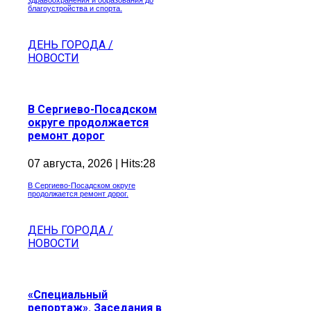
здравоохранения и образования до
благоустройства и спорта.
ДЕНЬ ГОРОДА /
НОВОСТИ
В Сергиево-Посадском
округе продолжается
ремонт дорог
07 августа, 2026 | Hits:28
В Сергиево-Посадском округе
продолжается ремонт дорог.
ДЕНЬ ГОРОДА /
НОВОСТИ
«Специальный
репортаж». Заседания в