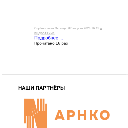
Опубликовано Пятница, 07 августа 2026 16:45
в
ВИДЕОАРХИВ
Подробнее ...
Прочитано 16 раз
НАШИ ПАРТНЁРЫ