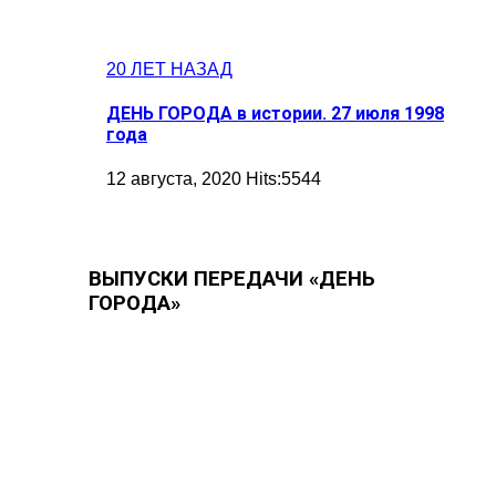
20 ЛЕТ НАЗАД
ДЕНЬ ГОРОДА в истории. 27 июля 1998
года
12 августа, 2020 Hits:5544
ВЫПУСКИ ПЕРЕДАЧИ «ДЕНЬ
ГОРОДА»