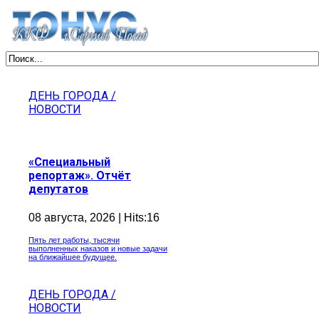
ДЕНЬ ГОРОДА /
НОВОСТИ
«Специальный
репортаж». Отчёт
депутатов
08 августа, 2026 | Hits:16
Пять лет работы, тысячи
выполненных наказов и новые задачи
на ближайшее будущее.
ДЕНЬ ГОРОДА /
НОВОСТИ