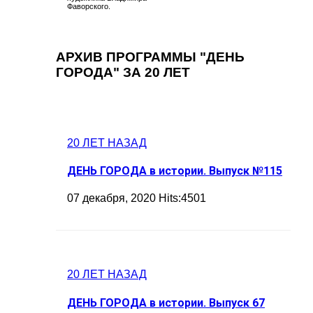
Фаворского.
АРХИВ ПРОГРАММЫ "ДЕНЬ
ГОРОДА" ЗА 20 ЛЕТ
20 ЛЕТ НАЗАД
ДЕНЬ ГОРОДА в истории. Выпуск №115
07 декабря, 2020 Hits:4501
20 ЛЕТ НАЗАД
ДЕНЬ ГОРОДА в истории. Выпуск 67