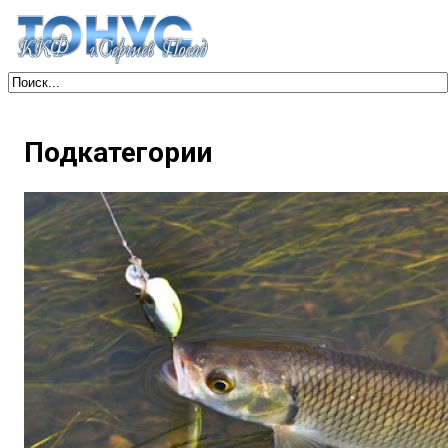
Подкатегории