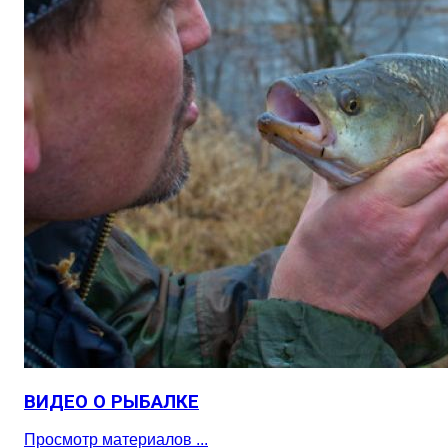
ВИДЕО О РЫБАЛКЕ
Просмотр материалов ...