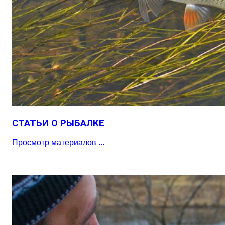
СТАТЬИ О РЫБАЛКЕ
Просмотр материалов ...