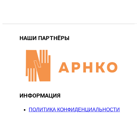
НАШИ ПАРТНЁРЫ
ИНФОРМАЦИЯ
ПОЛИТИКА КОНФИДЕНЦИАЛЬНОСТИ