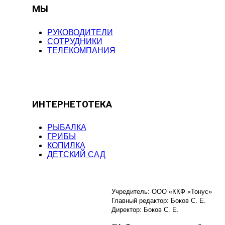
МЫ
РУКОВОДИТЕЛИ
СОТРУДНИКИ
ТЕЛЕКОМПАНИЯ
ИНТЕРНЕТОТЕКА
РЫБАЛКА
ГРИБЫ
КОПИЛКА
ДЕТСКИЙ САД
Учредитель: ООО «ККФ «Тонус»
Главный редактор: Боков С. Е.
Директор: Боков С. Е.