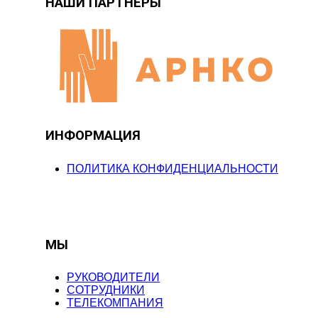
НАШИ ПАРТНЁРЫ
ИНФОРМАЦИЯ
ПОЛИТИКА КОНФИДЕНЦИАЛЬНОСТИ
МЫ
РУКОВОДИТЕЛИ
СОТРУДНИКИ
ТЕЛЕКОМПАНИЯ