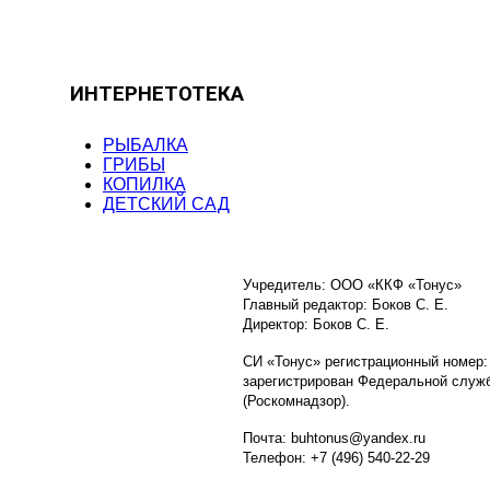
ИНТЕРНЕТОТЕКА
РЫБАЛКА
ГРИБЫ
КОПИЛКА
ДЕТСКИЙ САД
Учредитель: ООО «ККФ «Тонус»
Главный редактор: Боков С. Е.
Директор: Боков С. Е.
СИ «Тонус» регистрационный номер:
зарегистрирован Федеральной служб
(Роскомнадзор).
Почта: buhtonus@yandex.ru
Телефон: +7 (496) 540-22-29