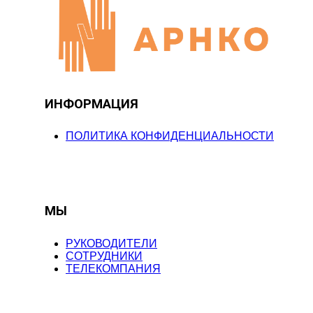
ИНФОРМАЦИЯ
ПОЛИТИКА КОНФИДЕНЦИАЛЬНОСТИ
МЫ
РУКОВОДИТЕЛИ
СОТРУДНИКИ
ТЕЛЕКОМПАНИЯ