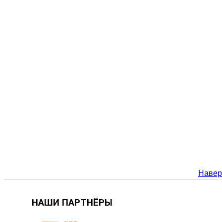
Навер
НАШИ ПАРТНЁРЫ