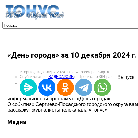
«День города» за 10 декабря 2024 г.
Вторник, 10 декабря 2024 17:21
размер шрифта
Опубликовано в
ВИДЕОАРХИВ
Прочитано 364 раз
Выпуск
информационной программы «День города».
О событиях Сергиево-Посадского городского округа вам
расскажут журналисты телеканала «Тонус».
Медиа