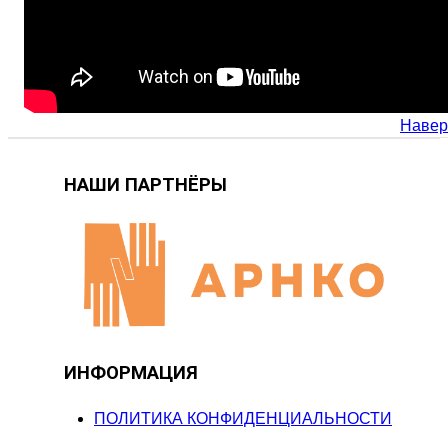
Навер
НАШИ ПАРТНЁРЫ
ИНФОРМАЦИЯ
ПОЛИТИКА КОНФИДЕНЦИАЛЬНОСТИ