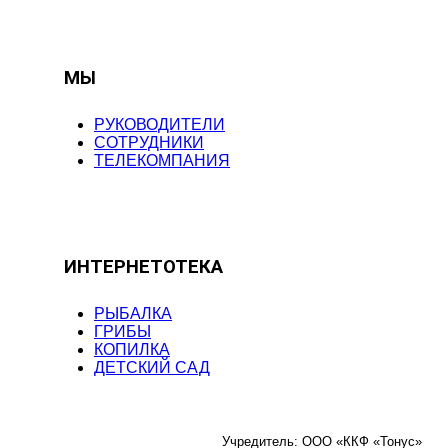
МЫ
РУКОВОДИТЕЛИ
СОТРУДНИКИ
ТЕЛЕКОМПАНИЯ
ИНТЕРНЕТОТЕКА
РЫБАЛКА
ГРИБЫ
КОПИЛКА
ДЕТСКИЙ САД
Учредитель: ООО «ККФ «Тонус»