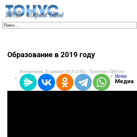
Образование в 2019 году
Понедельник, 30 декабря 2019 13:55
Прочитано 1943 раз
Медиа
Медиа