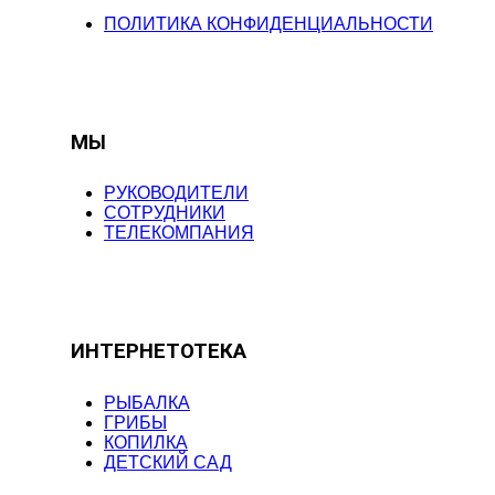
ПОЛИТИКА КОНФИДЕНЦИАЛЬНОСТИ
МЫ
РУКОВОДИТЕЛИ
СОТРУДНИКИ
ТЕЛЕКОМПАНИЯ
ИНТЕРНЕТОТЕКА
РЫБАЛКА
ГРИБЫ
КОПИЛКА
ДЕТСКИЙ САД