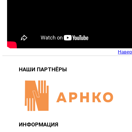
Навер
НАШИ ПАРТНЁРЫ
ИНФОРМАЦИЯ